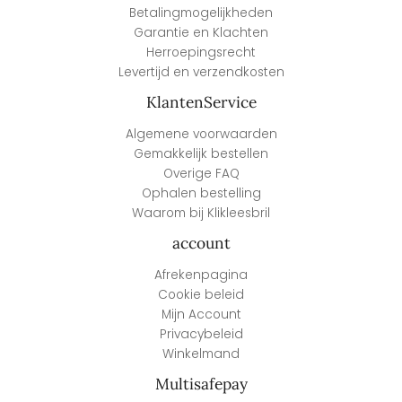
Betalingmogelijkheden
Garantie en Klachten
Herroepingsrecht
Levertijd en verzendkosten
KlantenService
Algemene voorwaarden
Gemakkelijk bestellen
Overige FAQ
Ophalen bestelling
Waarom bij Klikleesbril
account
Afrekenpagina
Cookie beleid
Mijn Account
Privacybeleid
Winkelmand
Multisafepay