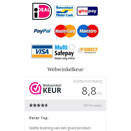
Webwinkelkeur