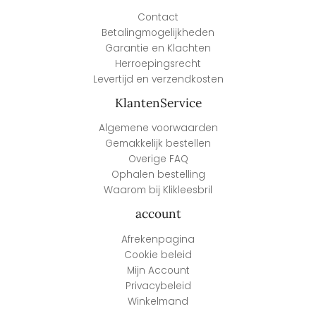
Contact
Betalingmogelijkheden
Garantie en Klachten
Herroepingsrecht
Levertijd en verzendkosten
KlantenService
Algemene voorwaarden
Gemakkelijk bestellen
Overige FAQ
Ophalen bestelling
Waarom bij Klikleesbril
account
Afrekenpagina
Cookie beleid
Mijn Account
Privacybeleid
Winkelmand