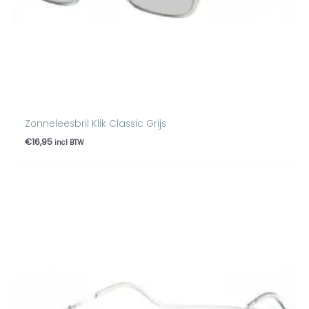
Zonneleesbril Klik Classic Grijs
€
16,95
incl BTW