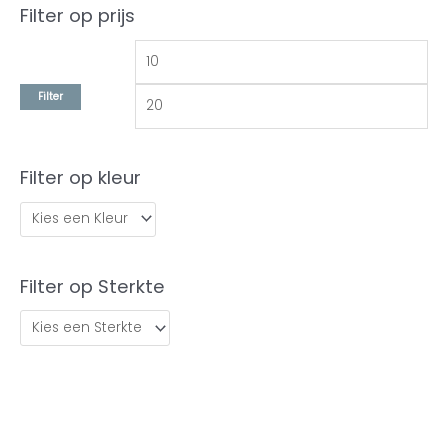
Filter op prijs
Filter
Filter op kleur
Filter op Sterkte