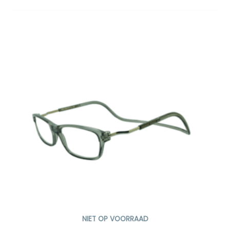
NIET OP VOORRAAD