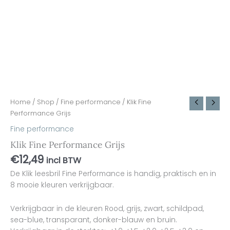
Home
/
Shop
/
Fine performance
/ Klik Fine
Performance Grijs
Fine performance
Klik Fine Performance Grijs
€
12,49
incl BTW
De Klik leesbril Fine Performance is handig, praktisch en in
8 mooie kleuren verkrijgbaar.
Verkrijgbaar in de kleuren Rood, grijs, zwart, schildpad,
sea-blue, transparant, donker-blauw en bruin.