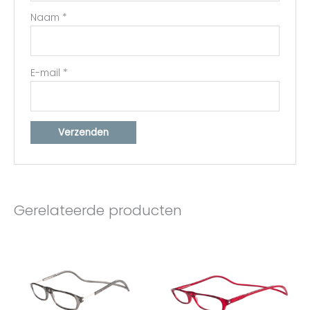
Naam
*
E-mail
*
Gerelateerde producten