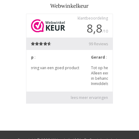
Webwinkelkeur