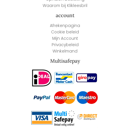
Waarom bij Klikleesbril
account
Afrekenpagina
Cookie beleid
Mijn Account
Privacybeleid
Winkelmand
Multisafepay