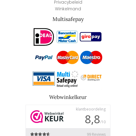
Privacybeleid
Winkelmand
Multisafepay
Webwinkelkeur