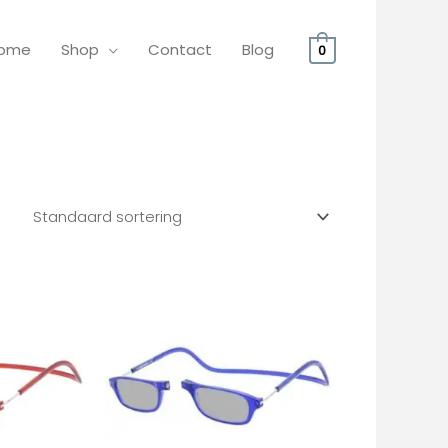
ome
Shop
Contact
Blog
0