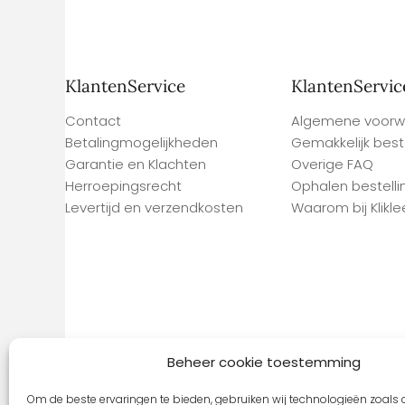
KlantenService
KlantenServic
Contact
Algemene voorw
Betalingmogelijkheden
Gemakkelijk best
Garantie en Klachten
Overige FAQ
Herroepingsrecht
Ophalen bestelli
Levertijd en verzendkosten
Waarom bij Kliklee
Beheer cookie toestemming
Om de beste ervaringen te bieden, gebruiken wij technologieën zoals