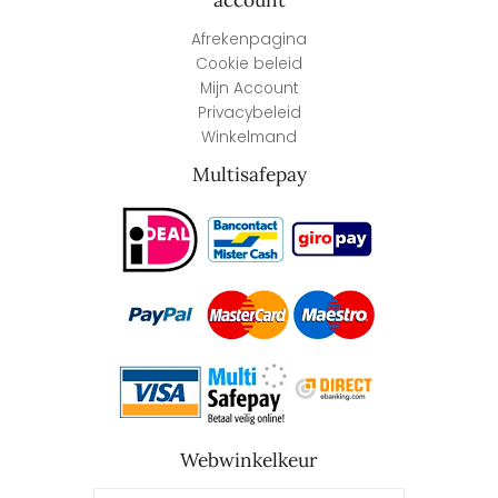
account
Afrekenpagina
Cookie beleid
Mijn Account
Privacybeleid
Winkelmand
Multisafepay
Webwinkelkeur