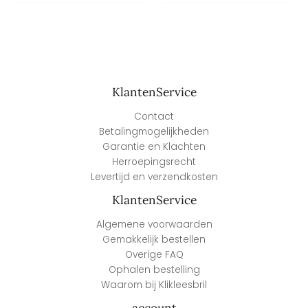
KlantenService
Contact
Betalingmogelijkheden
Garantie en Klachten
Herroepingsrecht
Levertijd en verzendkosten
KlantenService
Algemene voorwaarden
Gemakkelijk bestellen
Overige FAQ
Ophalen bestelling
Waarom bij Klikleesbril