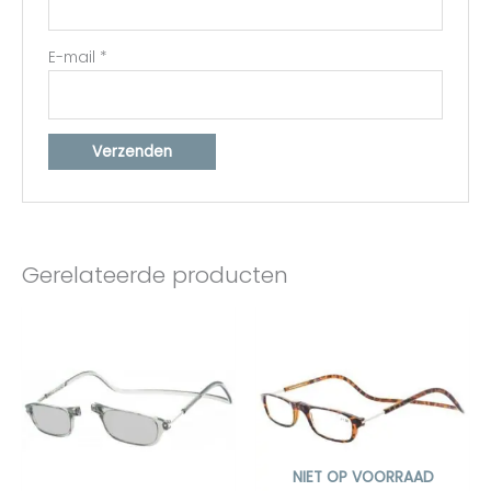
E-mail
*
Gerelateerde producten
NIET OP VOORRAAD