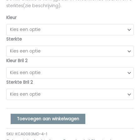
sterktes(zie beschrijving).
Kleur
Sterkte
Kleur Bril 2
Sterkte Bril 2
Toevoegen aan winkelwagen
SKU:
KCA0083MD-4-1