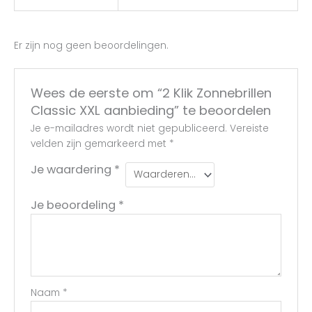
Er zijn nog geen beoordelingen.
Wees de eerste om “2 Klik Zonnebrillen
Classic XXL aanbieding” te beoordelen
Je e-mailadres wordt niet gepubliceerd.
Vereiste
velden zijn gemarkeerd met
*
Je waardering
*
Je beoordeling
*
Naam
*