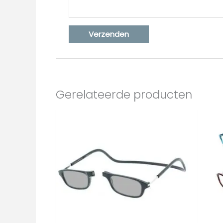
Gerelateerde producten