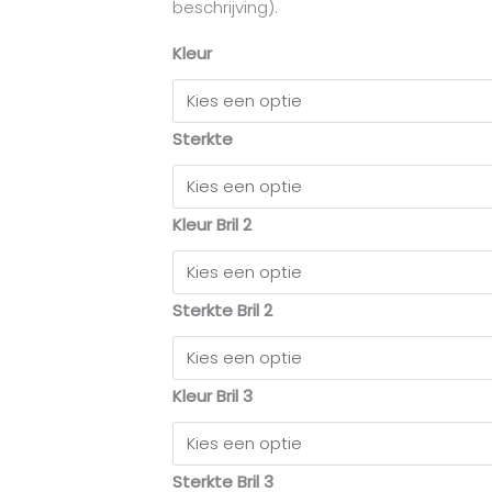
beschrijving).
Kleur
Sterkte
Kleur Bril 2
Sterkte Bril 2
Kleur Bril 3
Sterkte Bril 3