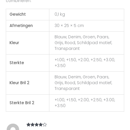
combineren.
Gewicht
0,1 kg
Afmetingen
30 × 25 × 5 cm
Blauw, Denim, Groen, Paars,
Kleur
Grijs, Rood, Schildpad motief,
Transparant
+1.00, +1.50, +2.00, +2.50, +3.00,
Sterkte
+3.50
Blauw, Denim, Groen, Paars,
Kleur Bril 2
Grijs, Rood, Schildpad motief,
Transparant
+1.00, +1.50, +2.00, +2.50, +3.00,
Sterkte Bril 2
+3.50