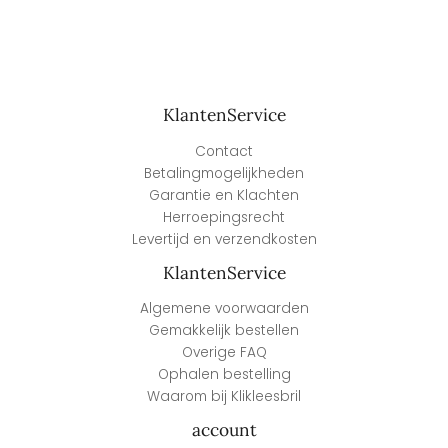
KlantenService
Contact
Betalingmogelijkheden
Garantie en Klachten
Herroepingsrecht
Levertijd en verzendkosten
KlantenService
Algemene voorwaarden
Gemakkelijk bestellen
Overige FAQ
Ophalen bestelling
Waarom bij Klikleesbril
account