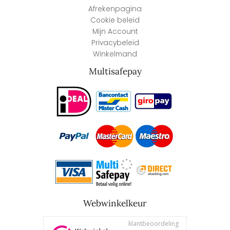
Afrekenpagina
Cookie beleid
Mijn Account
Privacybeleid
Winkelmand
Multisafepay
Webwinkelkeur