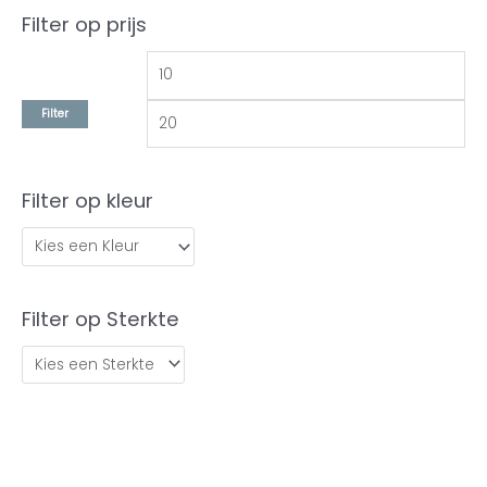
Filter op prijs
Filter
Filter op kleur
Filter op Sterkte