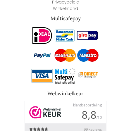
Privacybeleid
Winkelmand
Multisafepay
Webwinkelkeur