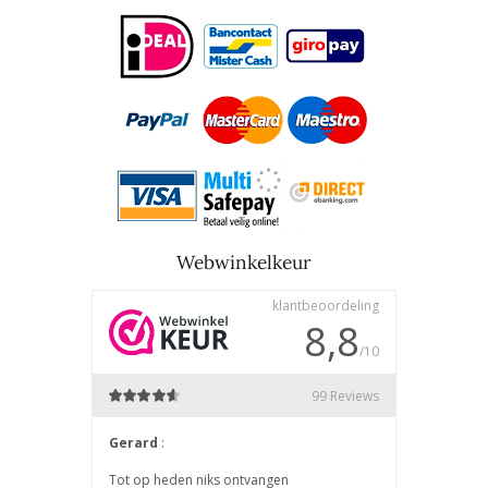
Webwinkelkeur