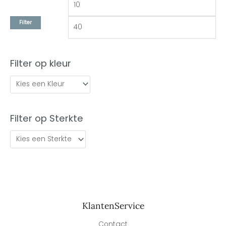
Filter
Filter op kleur
Filter op Sterkte
KlantenService
Contact