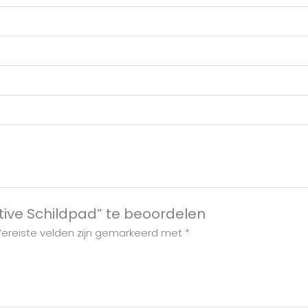
tive Schildpad” te beoordelen
ereiste velden zijn gemarkeerd met
*