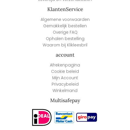
KlantenService
Algemene voorwaarden
Gemakkelijk bestellen
Overige FAQ
Ophalen bestelling
Waarom bij Klikleesbril
account
Afrekenpagina
Cookie beleid
Mijn Account
Privacybeleid
Winkelmand
Multisafepay