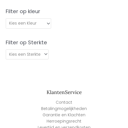
Filter op kleur
Filter op Sterkte
KlantenService
Contact
Betalingmogelijkheden
Garantie en Klachten
Herroepingsrecht
Levertijd en verzendkosten