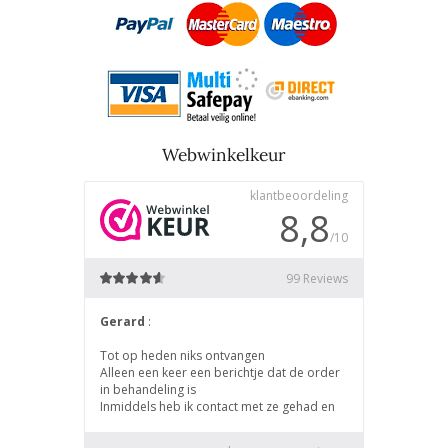
Webwinkelkeur