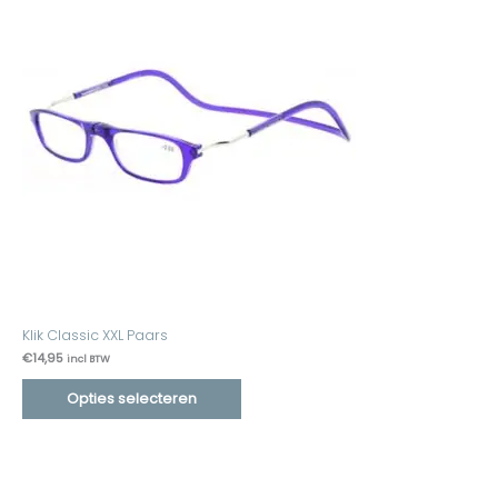
Klik Classic XXL Paars
€
14,95
incl BTW
Opties selecteren