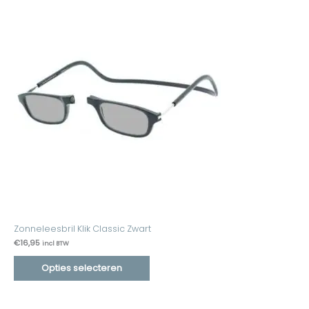
Zonneleesbril Klik Classic Zwart
€
16,95
incl BTW
Opties selecteren