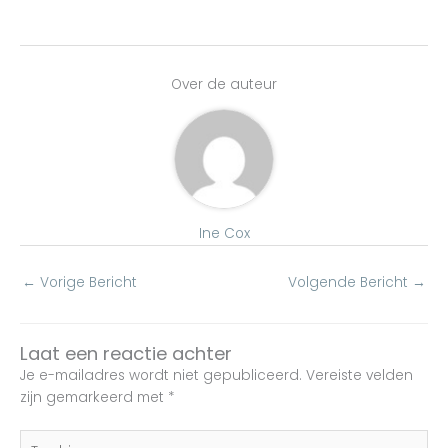
Over de auteur
Ine Cox
←
Vorige Bericht
Volgende Bericht
→
Laat een reactie achter
Je e-mailadres wordt niet gepubliceerd.
Vereiste velden
zijn gemarkeerd met
*
Typ