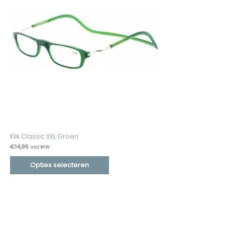
Klik Classic XXL Groen
€
14,95
incl BTW
Opties selecteren