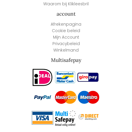
Waarom bij Klikleesbril
account
Afrekenpagina
Cookie beleid
Mijn Account
Privacybeleid
Winkelmand
Multisafepay