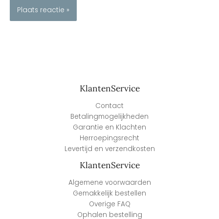
KlantenService
Contact
Betalingmogelijkheden
Garantie en Klachten
Herroepingsrecht
Levertijd en verzendkosten
KlantenService
Algemene voorwaarden
Gemakkelijk bestellen
Overige FAQ
Ophalen bestelling